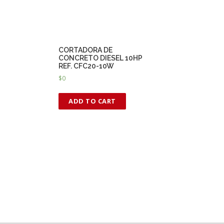
CORTADORA DE
CONCRETO DIESEL 10HP
REF. CFC20-10W
$
0
ADD TO CART