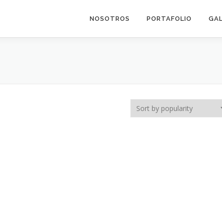
NOSOTROS
PORTAFOLIO
GAL