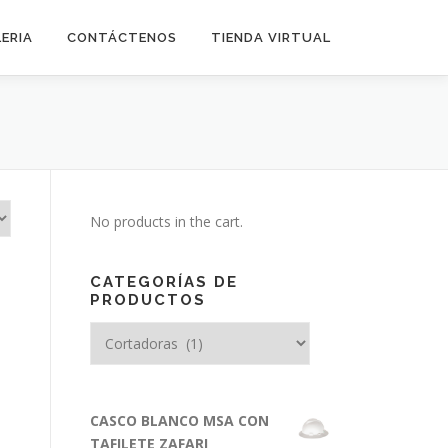
ERIA
CONTÁCTENOS
TIENDA VIRTUAL
No products in the cart.
CATEGORÍAS DE
PRODUCTOS
CASCO BLANCO MSA CON
TAFILETE ZAFARI