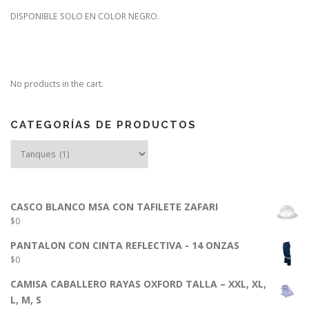
DISPONIBLE SOLO EN COLOR NEGRO.
No products in the cart.
CATEGORÍAS DE PRODUCTOS
CASCO BLANCO MSA CON TAFILETE ZAFARI
$
0
PANTALON CON CINTA REFLECTIVA - 14 ONZAS
$
0
CAMISA CABALLERO RAYAS OXFORD TALLA – XXL, XL,
L, M, S