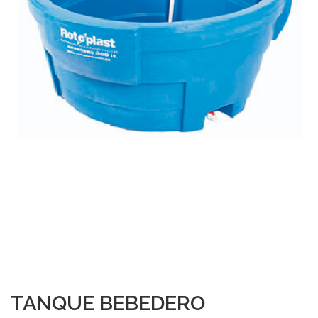
TANQUE BEBEDERO